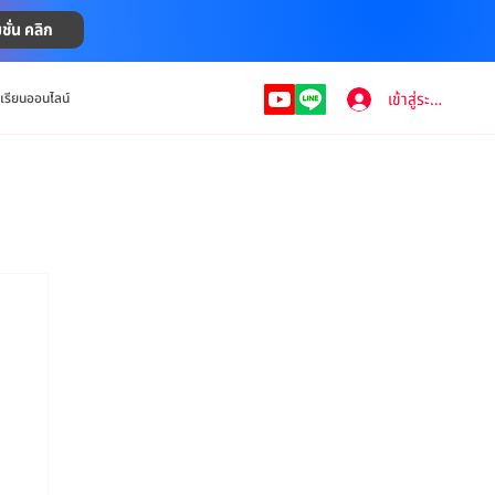
ชั่น คลิก
เข้าสู่ระบบ
งเรียนออนไลน์