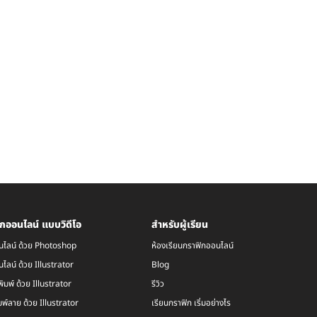
กออนไลน์ แบบวิดีโอ
สำหรับผู้เรียน
นไลน์ ด้วย Photoshop
ห้องเรียนกราฟิกออนไลน์
ไลน์ ด้วย Illustrator
Blog
พิมพ์ ด้วย Illustrator
รีวิว
พ์ลาย ด้วย Illustrator
เรียนกราฟิก เริ่มอย่างไร