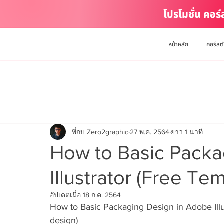
โปรโมชั่น คอร
หน้าหลัก
คอร์สต
พี่กบ Zero2graphic
27 พ.ค. 2564
ยาว 1 นาที
How to Basic Packa
Illustrator (Free Te
อัปเดตเมื่อ
18 ก.ค. 2564
How to Basic Packaging Design in Adobe Illus
design) 