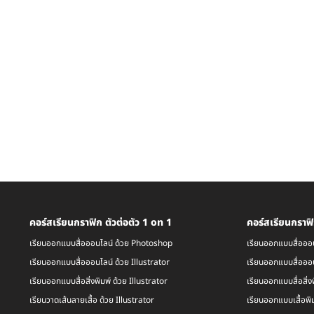
คอร์สเรียนกราฟิก ตัวต่อตัว 1 on 1
คอร์สเรียนกราฟิ
เรียนออกแบบสื่อออนไลน์ ด้วย Photoshop
เรียนออกแบบสื่อออ
เรียนออกแบบสื่อออนไลน์ ด้วย Illustrator
เรียนออกแบบสื่อออน
เรียนออกแบบสื่อสิ่งพิมพ์ ด้วย Illustrator
เรียนออกแบบสื่อสิ่ง
เรียนวาดเส้นลายเสื้อ ด้วย Illustrator
เรียนออกแบบเสื้อพิม