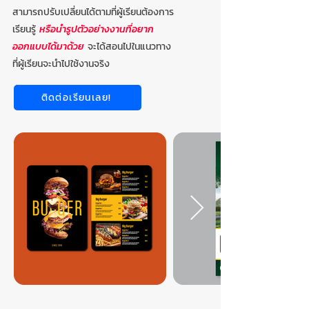
สามารถปรับเปลี่ยนได้ตามที่ผู้เรียนต้องการ
เรียนรู้
หรือนำรูปตัวอย่างงานที่อยาก
ออกแบบได้มาด้วย
จะได้สอนไปในแนวทาง
ที่ผู้เรียนจะนำไปใช้งานจริง
ติดต่อเรียนเลย!