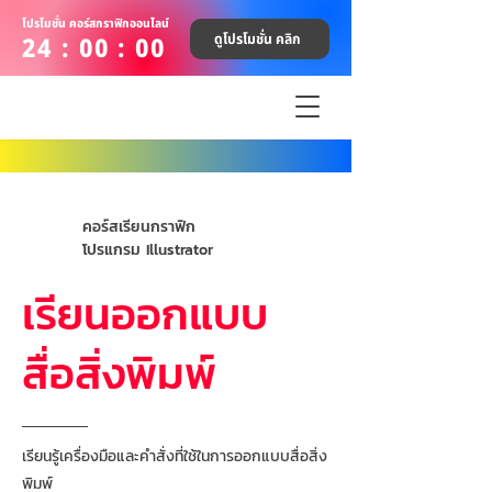
โปรโมชั่น คอร์สกราฟิกออนไลน์
ดูโปรโมชั่น คลิก
24 : 00 : 00
คอร์สเรียนกราฟิก
โปรแกรม Illustrator
เรียนออกแบบ
สื่อสิ่งพิมพ์
เรียนรู้เครื่องมือและคำสั่งที่ใช้ในการออกแบบสื่อสิ่ง
พิมพ์