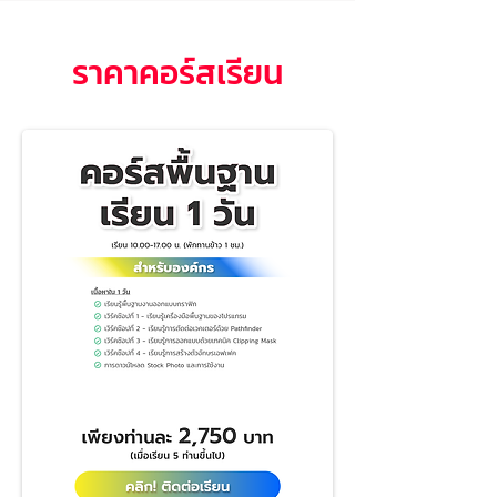
ราคาคอร์สเรียน