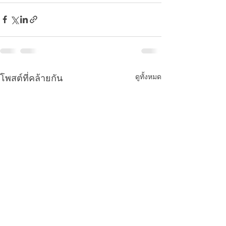
ดูทั้งหมด
โพสต์ที่คล้ายกัน