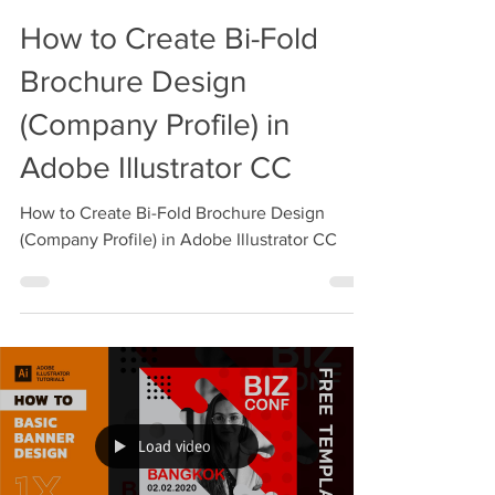
How to Create Bi-Fold
Brochure Design
(Company Profile) in
Adobe Illustrator CC
How to Create Bi-Fold Brochure Design
(Company Profile) in Adobe Illustrator CC
Load video