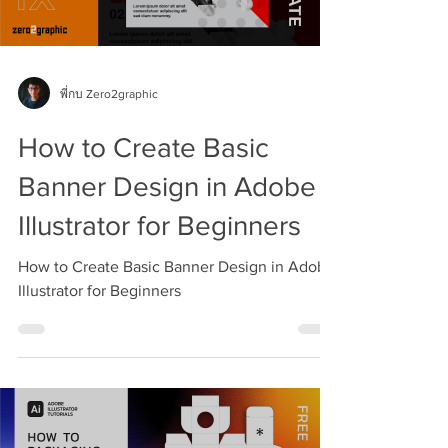
พี่กบ Zero2graphic
How to Create Basic
Banner Design in Adobe
Illustrator for Beginners
How to Create Basic Banner Design in Adobe
Illustrator for Beginners