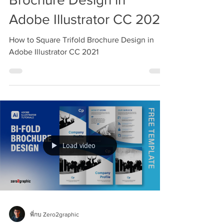
Adobe Illustrator CC 2021
How to Square Trifold Brochure Design in
Adobe Illustrator CC 2021
Load video
พี่กบ Zero2graphic