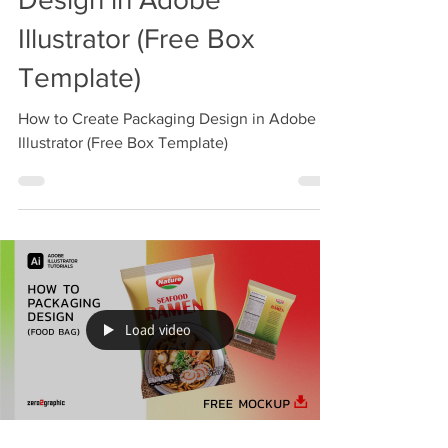
Illustrator (Free Box
Template)
How to Create Packaging Design in Adobe
Illustrator (Free Box Template)
Load video