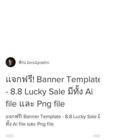
พี่กบ Zero2graphic
แจกฟรี! Banner Template
- 8.8 Lucky Sale มีทั้ง Ai
file และ Png file
แจกฟรี! Banner Template - 8.8 Lucky Sale มี