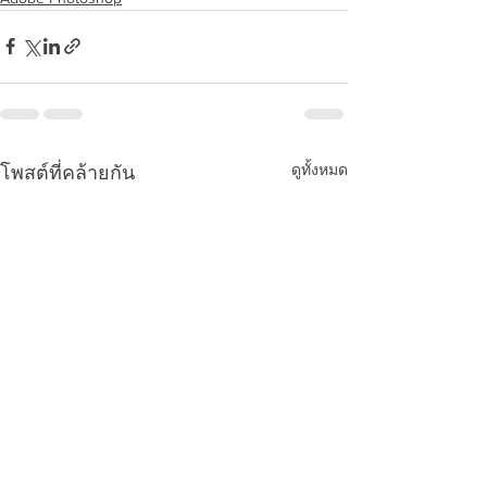
ดูทั้งหมด
โพสต์ที่คล้ายกัน