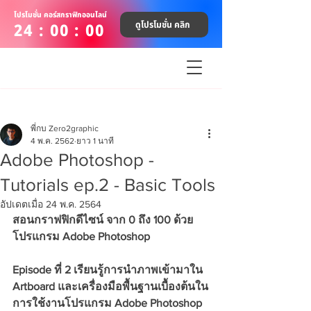
โปรโมชั่น คอร์สกราฟิกออนไลน์
ดูโปรโมชั่น คลิก
24 : 00 : 00
พี่กบ Zero2graphic
4 พ.ค. 2562
ยาว 1 นาที
Adobe Photoshop -
Tutorials ep.2 - Basic Tools
อัปเดตเมื่อ
24 พ.ค. 2564
สอนกราฟฟิกดีไซน์ จาก 0 ถึง 100 ด้วย
โปรแกรม Adobe Photoshop
Episode ที่ 2 เรียนรู้การนำภาพเข้ามาใน 
Artboard และเครื่องมือพื้นฐานเบื้องต้นใน
การใช้งานโปรแกรม Adobe Photoshop 