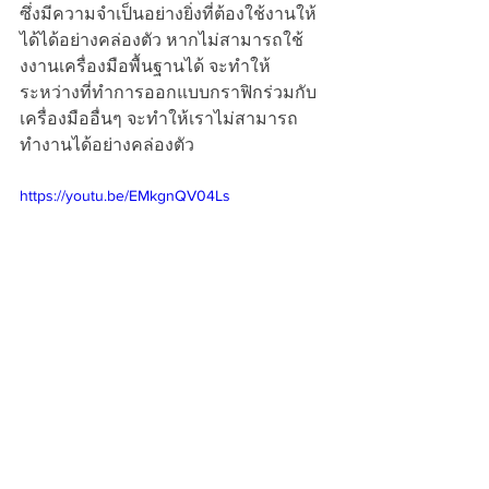
ซึ่งมีความจำเป็นอย่างยิ่งที่ต้องใช้งานให้
ได้ได้อย่างคล่องตัว หากไม่สามารถใช้
งงานเครื่องมือพื้นฐานได้ จะทำให้
ระหว่างที่ทำการออกแบบกราฟิกร่วมกับ
เครื่องมืออื่นๆ จะทำให้เราไม่สามารถ
ทำงานได้อย่างคล่องตัว
https://youtu.be/EMkgnQV04Ls