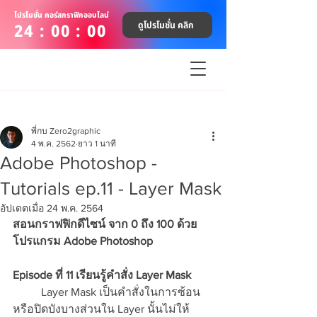
โปรโมชั่น คอร์สกราฟิกออนไลน์
ดูโปรโมชั่น คลิก
24 : 00 : 00
พี่กบ Zero2graphic
4 พ.ค. 2562
ยาว 1 นาที
Adobe Photoshop -
Tutorials ep.11 - Layer Mask
อัปเดตเมื่อ
24 พ.ค. 2564
สอนกราฟฟิกดีไซน์ จาก 0 ถึง 100 ด้วย
โปรแกรม Adobe Photoshop
Episode ที่ 11 เรียนรู้คำสั่ง Layer Mask
	Layer Mask เป็นคำสั่งในการซ้อน
หรือปิดบังบางส่วนใน Layer นั้นไม่ให้