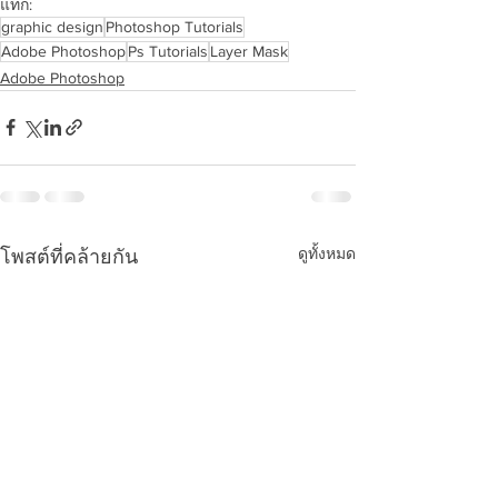
แท็ก:
graphic design
Photoshop Tutorials
Adobe Photoshop
Ps Tutorials
Layer Mask
Adobe Photoshop
ดูทั้งหมด
โพสต์ที่คล้ายกัน