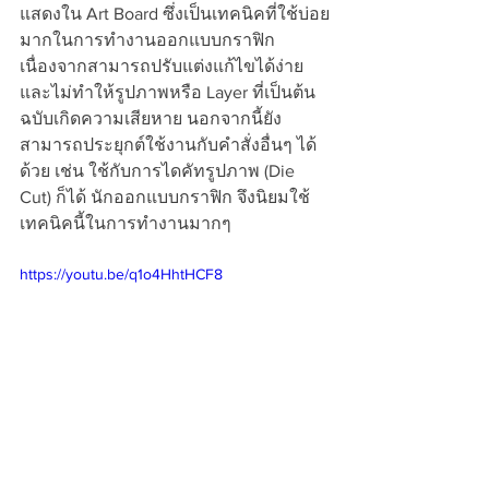
แสดงใน Art Board ซึ่งเป็นเทคนิคที่ใช้บ่อย
มากในการทำงานออกแบบกราฟิก 
เนื่องจากสามารถปรับแต่งแก้ไขได้ง่าย 
และไม่ทำให้รูปภาพหรือ Layer ที่เป็นต้น
ฉบับเกิดความเสียหาย นอกจากนี้ยัง
สามารถประยุกต์ใช้งานกับคำสั่งอื่นๆ ได้
ด้วย เช่น ใช้กับการไดคัทรูปภาพ (Die 
Cut) ก็ได้ นักออกแบบกราฟิก จึงนิยมใช้
เทคนิคนี้ในการทำงานมากๆ
https://youtu.be/q1o4HhtHCF8