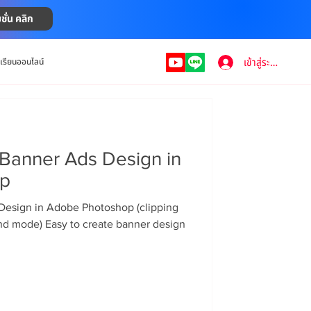
ชั่น คลิก
เข้าสู่ระบบ
งเรียนออนไลน์
 Banner Ads Design in
op
Design in Adobe Photoshop (clipping
end mode) Easy to create banner design