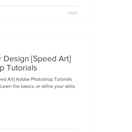
 Design [Speed Art]
 Tutorials
ed Art] Adobe Photoshop Tutorials
earn the basics, or refine your skills