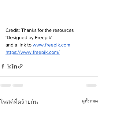
Credit: Thanks for the resources 
‘Designed by Freepik’ 
and a link to
www.freepik.com
https://www.freepik.com/
ดูทั้งหมด
โพสต์ที่คล้ายกัน