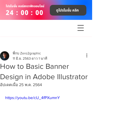
โปรโมชั่น คอร์สกราฟิกออนไลน์
ดูโปรโมชั่น คลิก
24 : 00 : 00
พี่กบ Zero2graphic
11 มิ.ย. 2563
ยาว 1 นาที
How to Basic Banner
Design in Adobe Illustrator
อัปเดตเมื่อ
25 พ.ค. 2564
https://youtu.be/cU_4fPXumnY