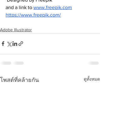
and a link to
www.freepik.com
https://www.freepik.com/
Adobe Illustrator
ดูทั้งหมด
โพสต์ที่คล้ายกัน