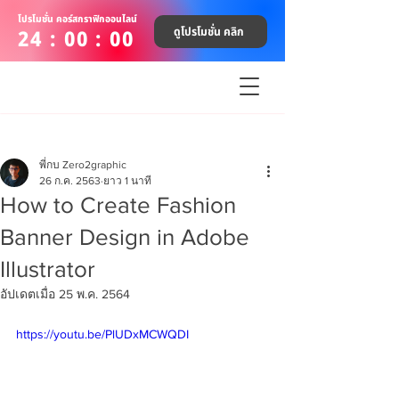
โปรโมชั่น คอร์สกราฟิกออนไลน์
ดูโปรโมชั่น คลิก
24 : 00 : 00
พี่กบ Zero2graphic
26 ก.ค. 2563
ยาว 1 นาที
How to Create Fashion
Banner Design in Adobe
Illustrator
อัปเดตเมื่อ
25 พ.ค. 2564
https://youtu.be/PlUDxMCWQDI