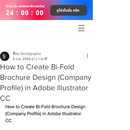
โปรโมชั่น คอร์สกราฟิกออนไลน์
ดูโปรโมชั่น คลิก
24 : 00 : 00
พี่กบ Zero2graphic
8 ก.ย. 2564
ยาว 1 นาที
How to Create Bi-Fold
Brochure Design (Company
Profile) in Adobe Illustrator
CC
How to Create Bi-Fold Brochure Design 
(Company Profile) in Adobe Illustrator 
CC