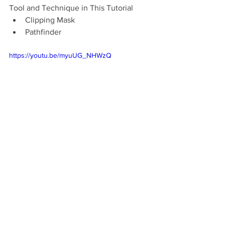
Tool and Technique in This Tutorial 
Clipping Mask 
Pathfinder
https://youtu.be/myuUG_NHWzQ