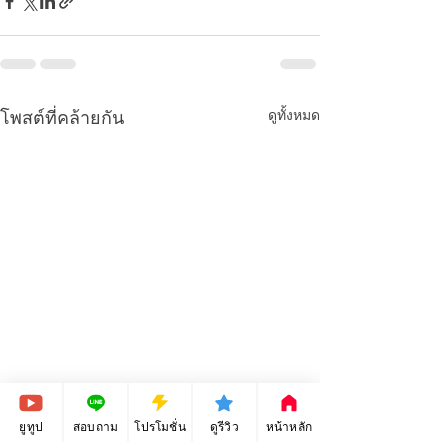
ดูทั้งหมด
โพสต์ที่คล้ายกัน
ยูทูป
สอบถาม
โปรโมชั่น
ดูรีวิว
หน้าหลัก