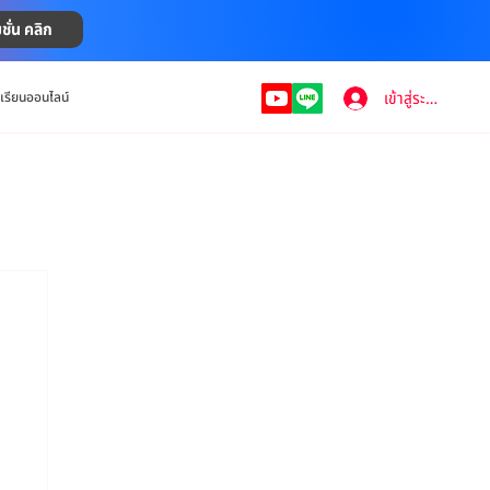
ชั่น คลิก
เข้าสู่ระบบ
งเรียนออนไลน์