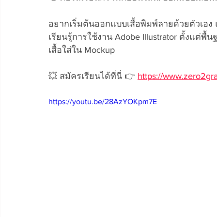
อยากเริ่มต้นออกแบบเสื้อพิมพ์ลายด้วยตัวเอง แต
เรียนรู้การใช้งาน Adobe Illustrator ตั้งแต
เสื้อใส่ใน Mockup 
💥 สมัครเรียนได้ที่นี่ 👉 
https://www.zero2grap
https://youtu.be/28AzYOKpm7E