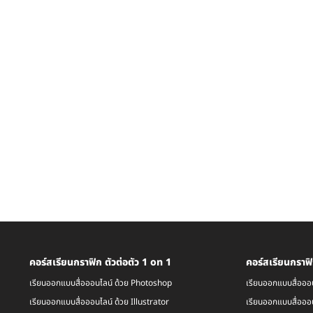
คอร์สเรียนกราฟิก ตัวต่อตัว 1 on 1
คอร์สเรียนกราฟิ
เรียนออกแบบสื่อออนไลน์ ด้วย Photoshop
เรียนออกแบบสื่อออ
เรียนออกแบบสื่อออนไลน์ ด้วย Illustrator
เรียนออกแบบสื่อออน