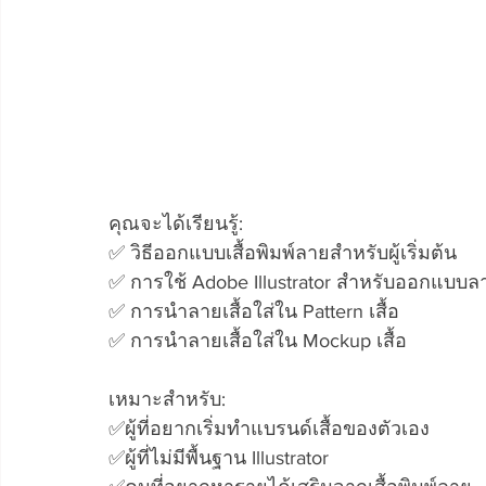
คุณจะได้เรียนรู้: 
✅ วิธีออกแบบเสื้อพิมพ์ลายสำหรับผู้เริ่มต้น 
✅ การใช้ Adobe Illustrator สำหรับออกแบบลาย
✅ การนำลายเสื้อใส่ใน Pattern เสื้อ 
✅ การนำลายเสื้อใส่ใน Mockup เสื้อ 
เหมาะสำหรับ: 
✅ผู้ที่อยากเริ่มทำแบรนด์เสื้อของตัวเอง 
✅ผู้ที่ไม่มีพื้นฐาน Illustrator 