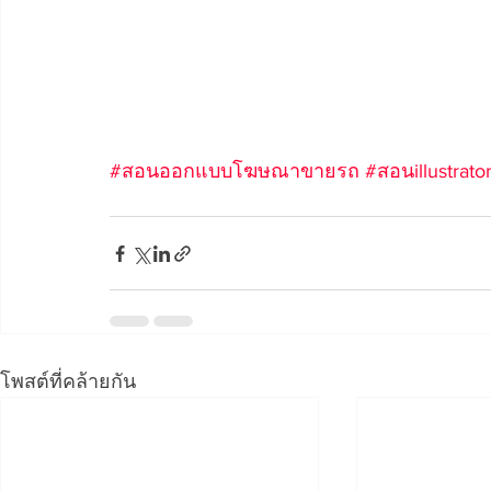
#สอนออกแบบโฆษณาขายรถ
#สอนillustrato
โพสต์ที่คล้ายกัน