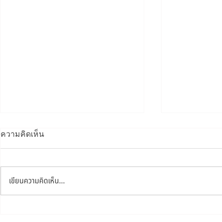
ความคิดเห็น
เขียนความคิดเห็น…
ทดลองคอร์สเรียนกราฟิก
สอนกราฟฟิก