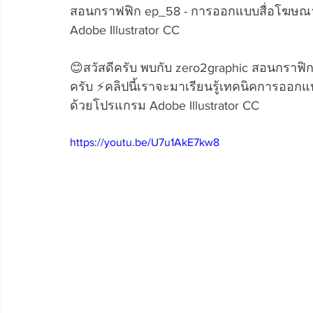
สอนกราฟฟิก ep_58 - การออกแบบสื่อโฆษณา
Adobe Illustrator CC
😊สวัสดีครับ พบกับ zero2graphic สอนกราฟิกจ
ครับ ⚡คลิปนี้เราจะมาเรียนรู้เทคนิคการออก
ด้วยโปรแกรม Adobe Illustrator CC
https://youtu.be/U7u1AkE7kw8