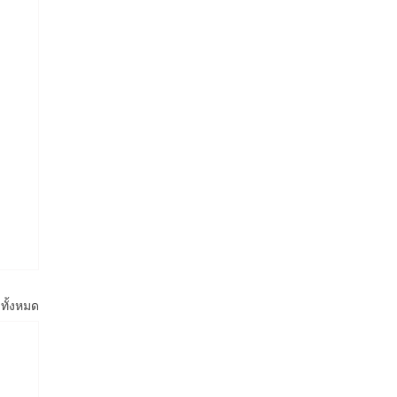
ูทั้งหมด