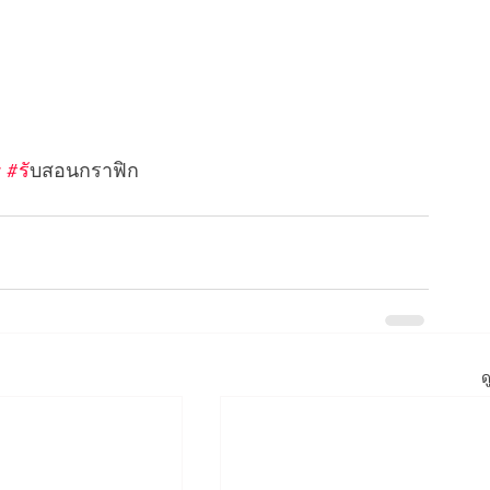
r
#ร
ับสอนกราฟิก
ด