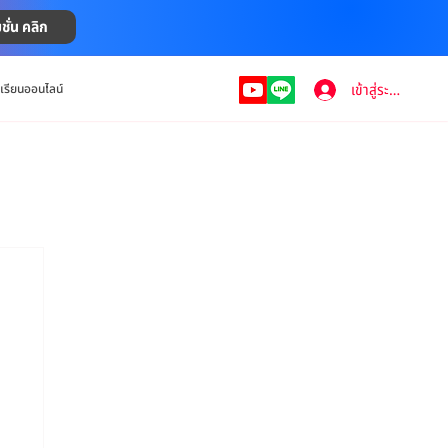
ชั่น คลิก
เข้าสู่ระบบ
งเรียนออนไลน์