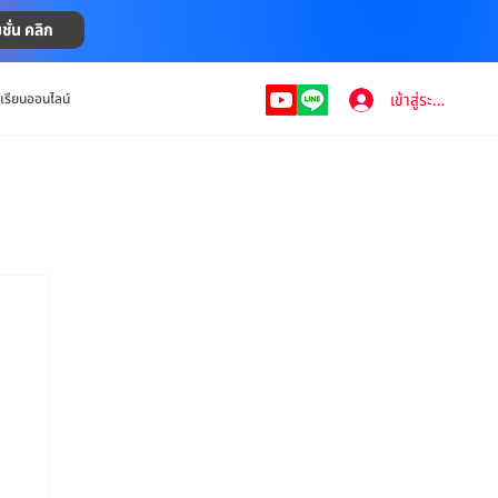
ชั่น คลิก
เข้าสู่ระบบ
งเรียนออนไลน์