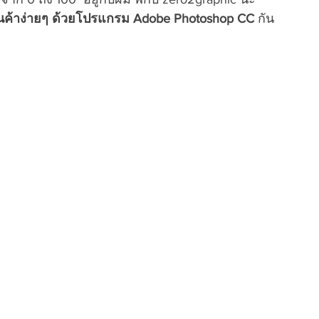
ินค้าง่ายๆ ด้วยโปรแกรม Adobe Photoshop CC
 กัน