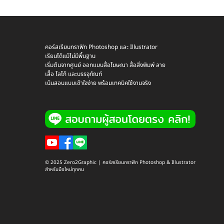
คอร์สเรียนกราฟิก Photoshop และ Illustrator
เรียนได้แม้ไม่มีพื้นฐาน
เริ่มต้นจากศูนย์ ออกแบบสื่อโฆษณา สื่อสิ่งพิมพ์ ลาย
เสื้อ โลโก้ และบรรจุภัณฑ์
เน้นสอนแบบเข้าใจง่าย พร้อมเทคนิคใช้งานจริง
© 2025 Zero2Graphic | คอร์สเรียนกราฟิก Photoshop & Illustrator
สำหรับมือใหม่ทุกคน