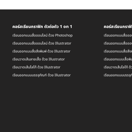
คอร์สเรียนกราฟิก ตัวต่อตัว 1 on 1
คอร์สเรียนกราฟิ
เรียนออกแบบสื่อออนไลน์ ด้วย Photoshop
เรียนออกแบบสื่อออ
เรียนออกแบบสื่อออนไลน์ ด้วย Illustrator
เรียนออกแบบสื่อออน
เรียนออกแบบสื่อสิ่งพิมพ์ ด้วย Illustrator
เรียนออกแบบสื่อสิ่ง
เรียนวาดเส้นลายเสื้อ ด้วย Illustrator
เรียนออกแบบเสื้อพิม
เรียนวาดเส้นโลโก้ ด้วย Illustrator
เรียนวาดเส้นโลโก้ ด้
เรียนออกแบบบรรจุภัณฑ์ ด้วย Illustrator
เรียนออกแบบบรรจุภั