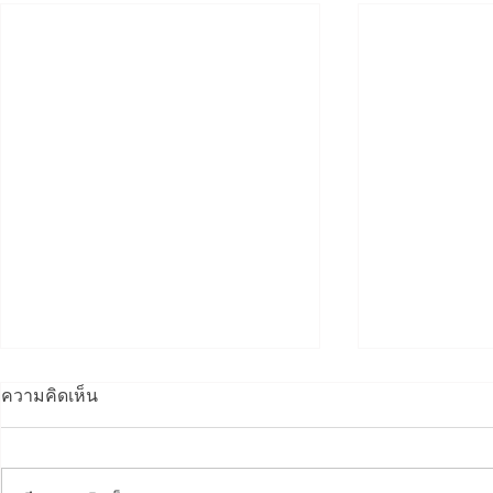
ความคิดเห็น