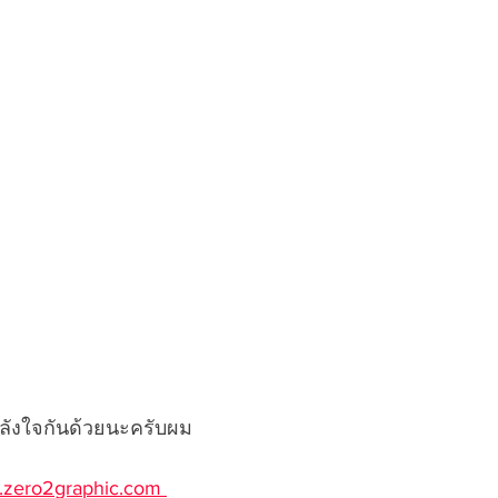
ลังใจกันด้วยนะครับผม 
zero2graphic.com 