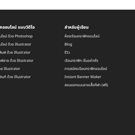
กออนไลน์ แบบวิดีโอ
สำหรับผู้เรียน
นไลน์ ด้วย Photoshop
ห้องเรียนกราฟิกออนไลน์
ไลน์ ด้วย Illustrator
Blog
พิมพ์ ด้วย Illustrator
รีวิว
พ์ลาย ด้วย Illustrator
เรียนกราฟิก เริ่มอย่างไร
วย Illustrator
การสมัครเรียนกราฟิกออนไลน์
ณฑ์ ด้วย Illustrator
Instant Banner Maker
สอนออกแบบลายเสื้อกีฬา (ฟรี)