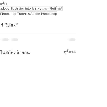
แท็ก:
adobe illustrator tutorials
สอนกราฟิกดีไซน์
Photoshop Tutorials
Adobe Photoshop
ดูทั้งหมด
โพสต์ที่คล้ายกัน