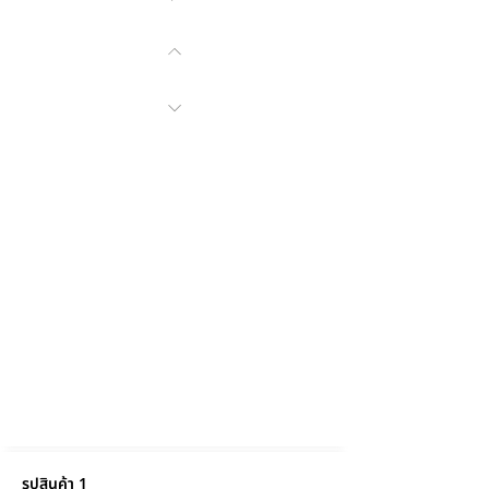
รูปสินค้า 1