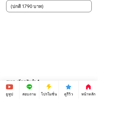
รายละเอียดสินค้า 1
ยูทูป
สอบถาม
โปรโมชั่น
ดูรีวิว
หน้าหลัก