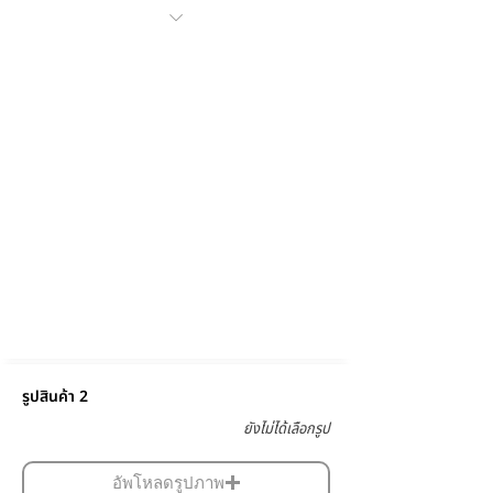
รูปสินค้า 2
ยังไม่ได้เลือกรูป
อัพโหลดรูปภาพ