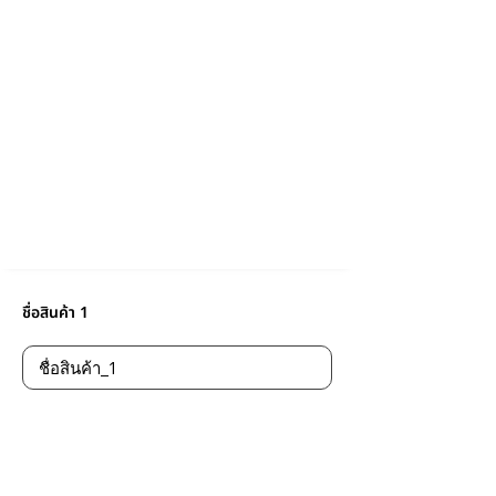
ชื่อสินค้า 1