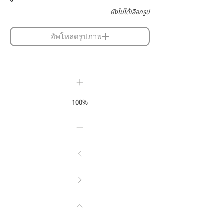
ยังไม่ได้เลือกรูป
อัพโหลดรูปภาพ
100%