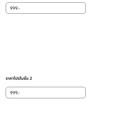
ราคาโปรโมชั่น 2