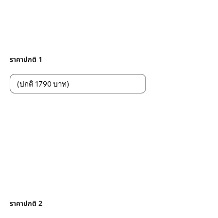
ราคาปกติ 1
ราคาปกติ 2