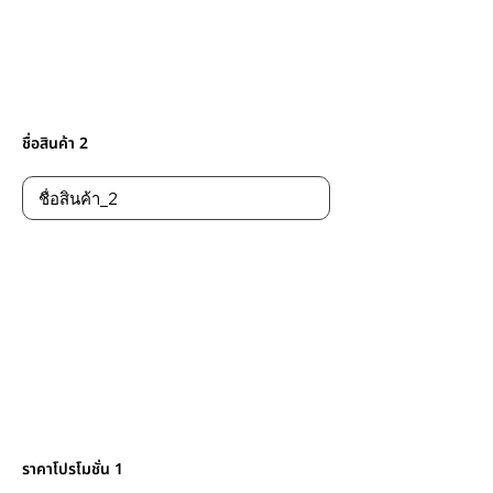
ชื่อสินค้า 2
ราคาโปรโมชั่น 1