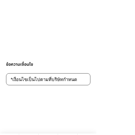
ข้อความเงื่อนไข