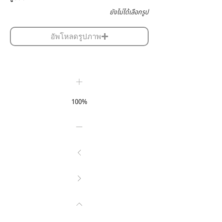
ยังไม่ได้เลือกรูป
อัพโหลดรูปภาพ
100%