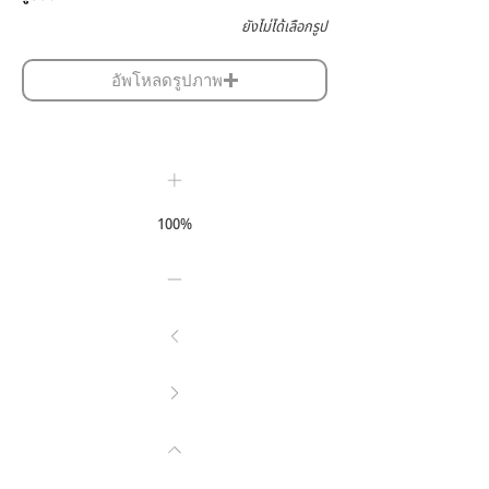
ยังไม่ได้เลือกรูป
อัพโหลดรูปภาพ
100%