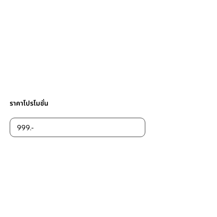
ราคาโปรโมชั่น