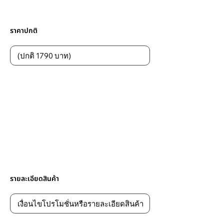
ราคาปกติ
รายละเอียดสินค้า