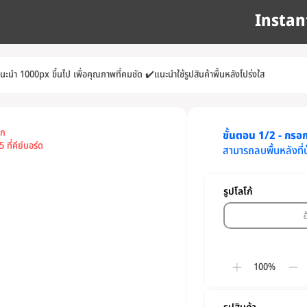
Instan
แนะนำ 1000px ขึ้นไป เพื่อคุณภาพที่คมชัด
✔️
แนะนำใช้รูปสินค้าพื้นหลังโปร่งใส
อก
ขั้นตอน 1/2 - กรอกข
 ที่คีย์บอร์ด
สามารถลบพื้นหลังที่
รูปโลโก้
100%