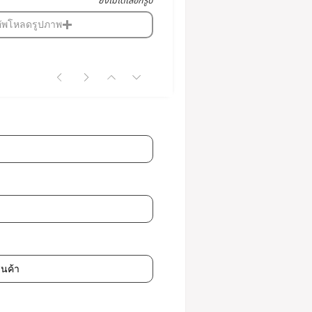
ยังไม่ได้เลือกรูป
อัพโหลดรูปภาพ