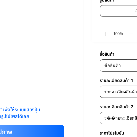
รูปสินค้า
100%
ชื่อสินค้า
รายละเอียดสินค้า 1
รายละเอียดสินค้า 2
พ"
เพื่อให้ระบบแสดงปุ่ม
รูปไปโพสได้เลย
ูปภาพ
ราคาโปรโมชั่น