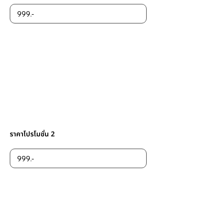
ราคาโปรโมชั่น 2