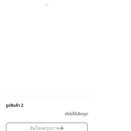
รูปสินค้า 2
ยังไม่ได้เลือกรูป
อัพโหลดรูปภาพ