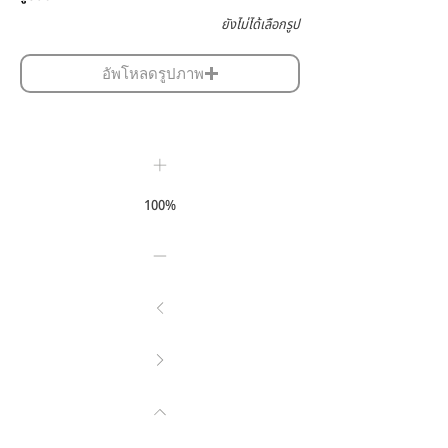
ยังไม่ได้เลือกรูป
อัพโหลดรูปภาพ
100%