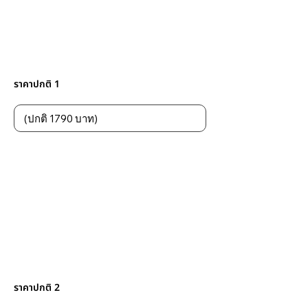
ราคาปกติ 1
ราคาปกติ 2