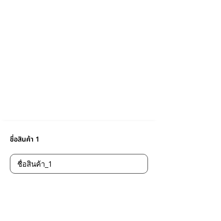
ชื่อสินค้า 1