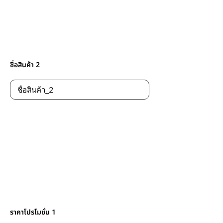
ชื่อสินค้า 2
ราคาโปรโมชั่น 1