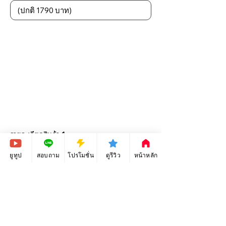
รายละเอียดสินค้า 1
ยูทูป
สอบถาม
โปรโมชั่น
ดูรีวิว
หน้าหลัก