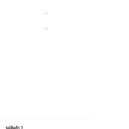
รูปสินค้า 1