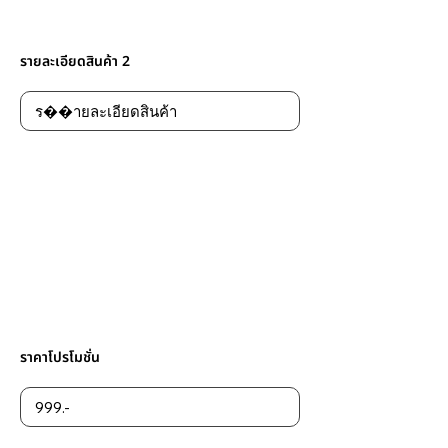
รายละเอียดสินค้า 2
ราคาโปรโมชั่น