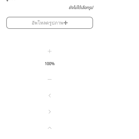
ยังไม่ได้เลือกรูป
อัพโหลดรูปภาพ
100%