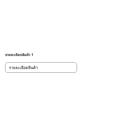
รายละเอียดสินค้า 1