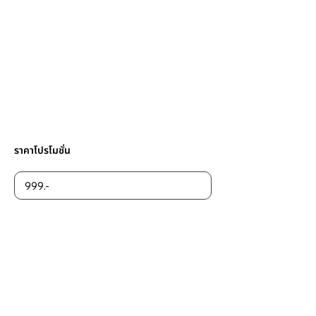
ราคาโปรโมชั่น