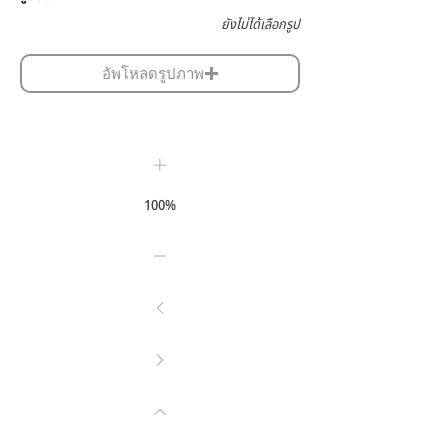
ยังไม่ได้เลือกรูป
อัพโหลดรูปภาพ
100%