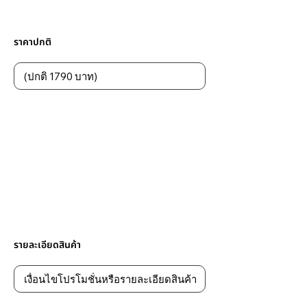
ราคาปกติ
รายละเอียดสินค้า