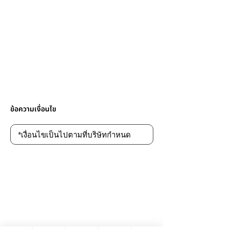
ข้อความเงื่อนไข