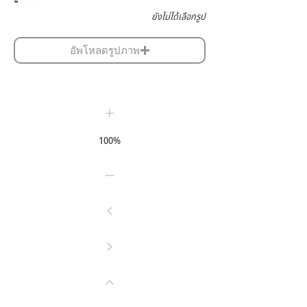
ยังไม่ได้เลือกรูป
อัพโหลดรูปภาพ
100%