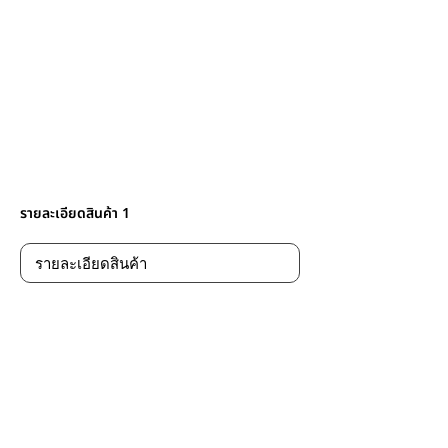
รายละเอียดสินค้า 1