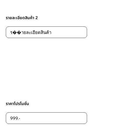
รายละเอียดสินค้า 2
ราคาโปรโมชั่น