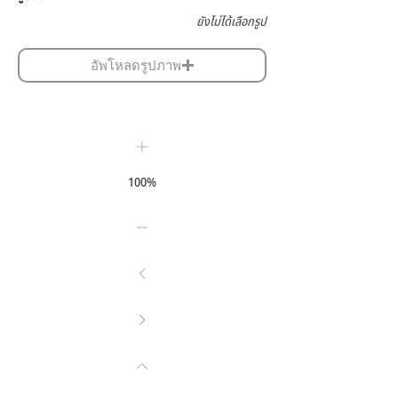
ยังไม่ได้เลือกรูป
อัพโหลดรูปภาพ
100%