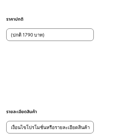
ราคาปกติ
รายละเอียดสินค้า