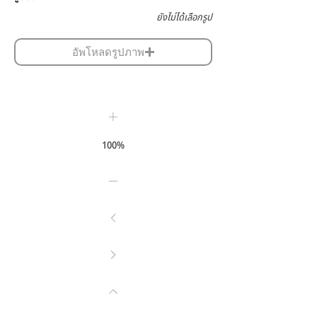
ยังไม่ได้เลือกรูป
อัพโหลดรูปภาพ
100%