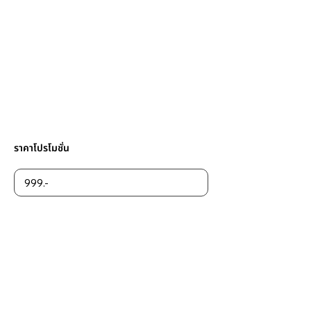
ราคาโปรโมชั่น