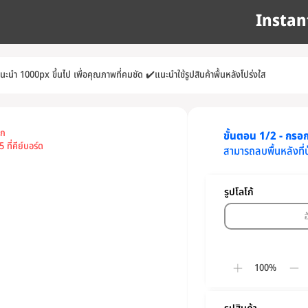
Instan
แนะนำ 1000px ขึ้นไป เพื่อคุณภาพที่คมชัด
✔️
แนะนำใช้รูปสินค้าพื้นหลังโปร่งใส
อก
ขั้นตอน 1/2 - กรอกข
 ที่คีย์บอร์ด
สามารถลบพื้นหลังที่
รูปโลโก้
100%