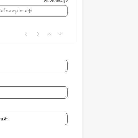
ยังไม่ได้เลือกรูป
อัพโหลดรูปภาพ