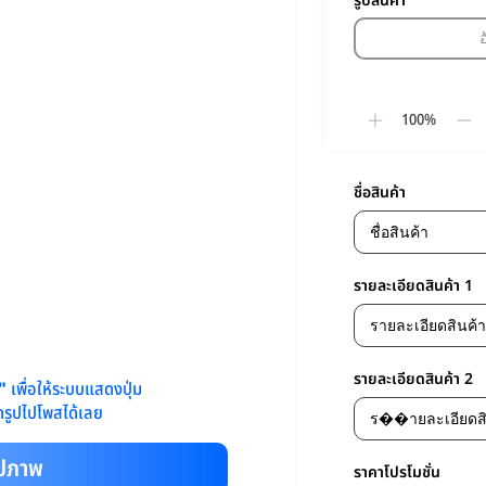
รูปสินค้า
100%
ชื่อสินค้า
รายละเอียดสินค้า 1
รายละเอียดสินค้า 2
พ"
เพื่อให้ระบบแสดงปุ่ม
รูปไปโพสได้เลย
ูปภาพ
ราคาโปรโมชั่น