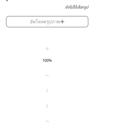
ยังไม่ได้เลือกรูป
อัพโหลดรูปภาพ
100%