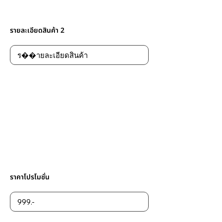
รายละเอียดสินค้า 2
ราคาโปรโมชั่น