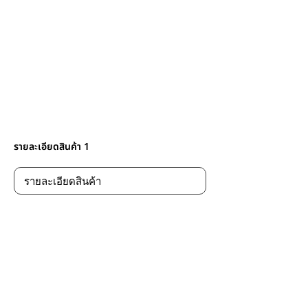
รายละเอียดสินค้า 1