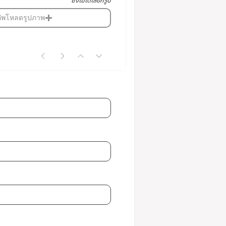
ยังไม่ได้เลือกรูป
อัพโหลดรูปภาพ