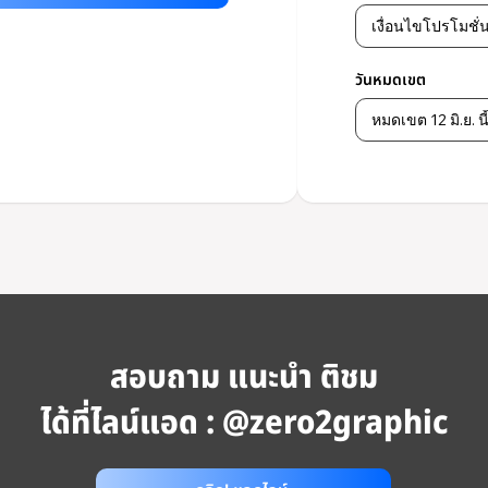
วันหมดเขต
สอบถาม แนะนำ ติชม
ได้ที่ไลน์แอด : @zero2graphic