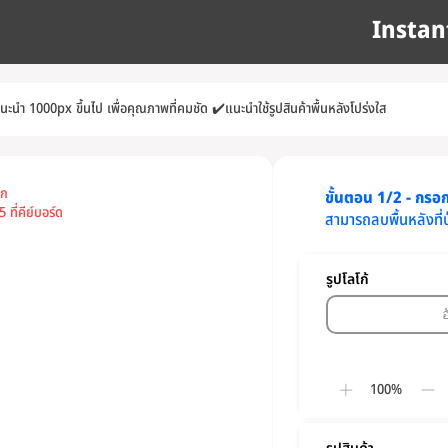
Instan
แนะนำ 1000px ขึ้นไป เพื่อคุณภาพที่คมชัด
✔️
แนะนำใช้รูปสินค้าพื้นหลังโปร่งใส
อก
ขั้นตอน 1/2 - กรอกข
 ที่คีย์บอร์ด
สามารถลบพื้นหลังที่
รูปโลโก้
100%