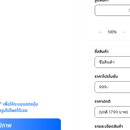
รูปสินค้า
100%
ชื่อสินค้า
ราคาโปรโมชั่น
ราคาปกติ
พ"
เพื่อให้ระบบแสดงปุ่ม
รูปไปโพสได้เลย
ูปภาพ
รายละเอียดสินค้า