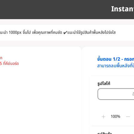
Instan
แนะนำ 1000px ขึ้นไป เพื่อคุณภาพที่คมชัด
✔️
แนะนำใช้รูปสินค้าพื้นหลังโปร่งใส
อก
ขั้นตอน 1/2 - กรอกข
 ที่คีย์บอร์ด
สามารถลบพื้นหลังที่
รูปโลโก้
100%