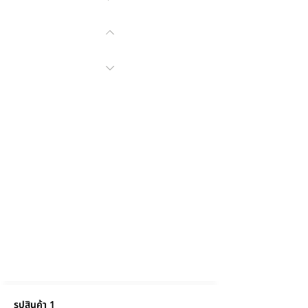
รูปสินค้า 1