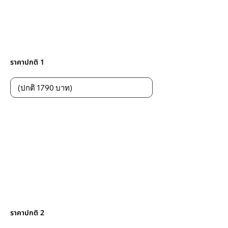
ราคาปกติ 1
ราคาปกติ 2