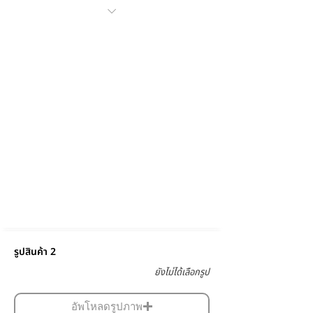
รูปสินค้า 2
ยังไม่ได้เลือกรูป
อัพโหลดรูปภาพ