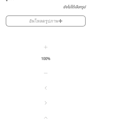
ยังไม่ได้เลือกรูป
อัพโหลดรูปภาพ
100%