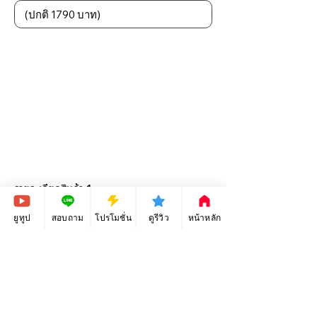
รายละเอียดสินค้า 1
ยูทูป
สอบถาม
โปรโมชั่น
ดูรีวิว
หน้าหลัก