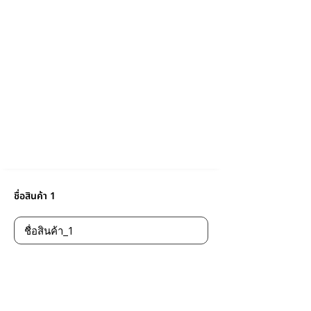
ชื่อสินค้า 1