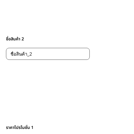
ชื่อสินค้า 2
ราคาโปรโมชั่น 1