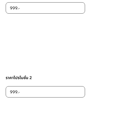
ราคาโปรโมชั่น 2