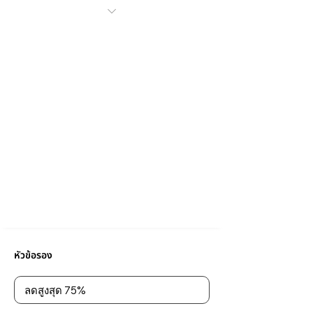
หัวข้อรอง