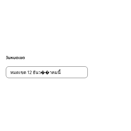
วันหมดเขต