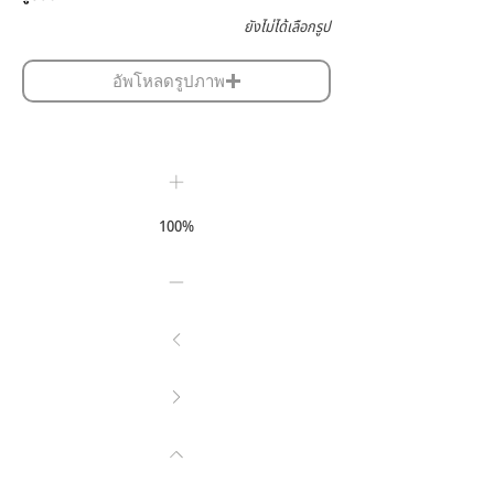
ยังไม่ได้เลือกรูป
อัพโหลดรูปภาพ
100%