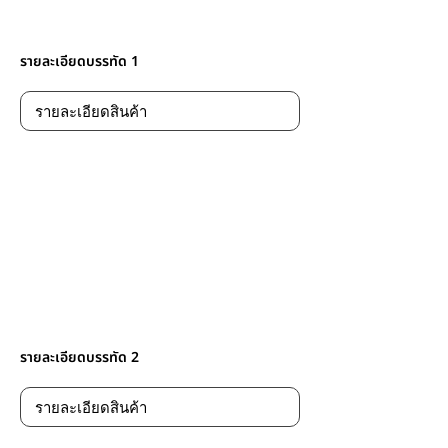
รายละเอียดบรรทัด 1
รายละเอียดบรรทัด 2