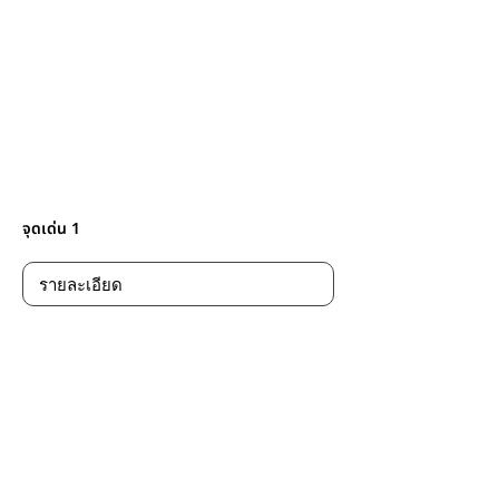
จุดเด่น 1