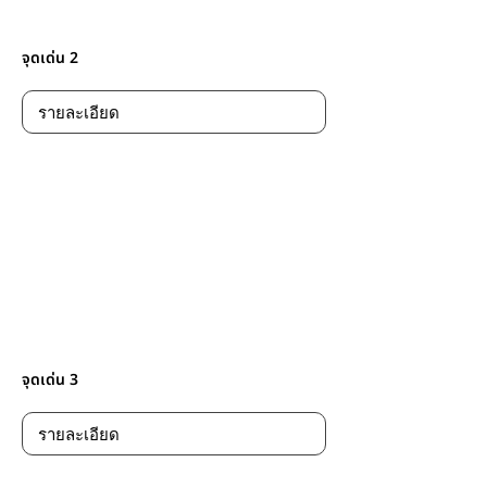
จุดเด่น 2
จุดเด่น 3