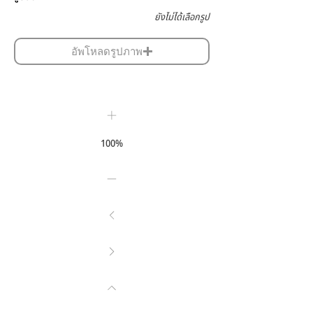
ยังไม่ได้เลือกรูป
อัพโหลดรูปภาพ
100%