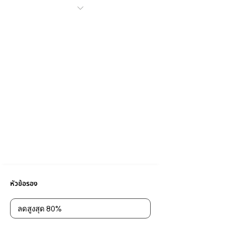
หัวข้อรอง