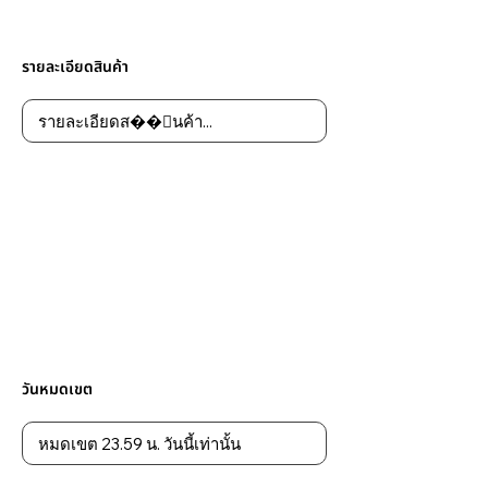
รายละเอียดสินค้า
วันหมดเขต