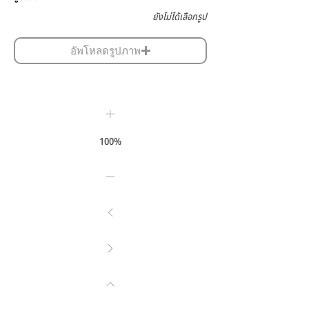
ยังไม่ได้เลือกรูป
อัพโหลดรูปภาพ
100%