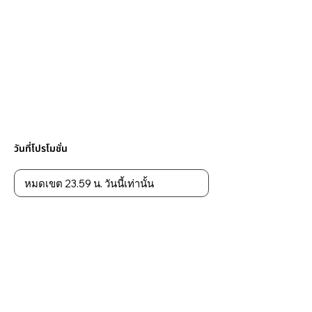
วันที่โปรโมชั่น