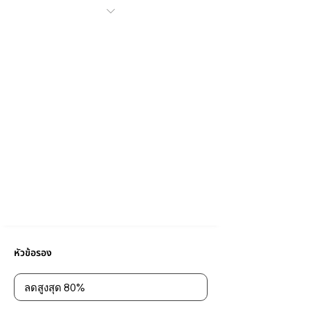
หัวข้อรอง