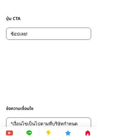
ปุ่ม CTA
ข้อความเงื่อนไข