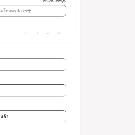
ยังไม่ได้เลือกรูป
อัพโหลดรูปภาพ