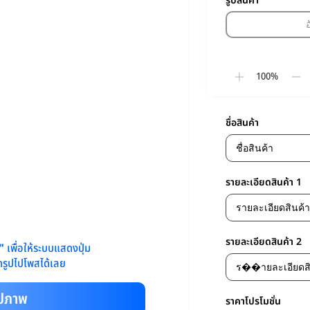
รูปสินค้า
100%
ชื่อสินค้า
รายละเอียดสินค้า 1
รายละเอียดสินค้า 2
พ"
เพื่อให้ระบบแสดงปุ่ม
รูปไปโพสได้เลย
ูปภาพ
ราคาโปรโมชั่น