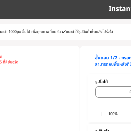
Instan
แนะนำ 1000px ขึ้นไป เพื่อคุณภาพที่คมชัด
✔️
แนะนำใช้รูปสินค้าพื้นหลังโปร่งใส
อก
ขั้นตอน 1/2 - กรอกข
 ที่คีย์บอร์ด
สามารถลบพื้นหลังที่
รูปโลโก้
100%