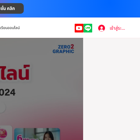
ชั่น คลิก
เข้าสู่ระบบ
งเรียนออนไลน์