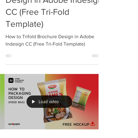
CC (Free Tri-Fold
Template)
How to Trifold Brochure Design in Adobe
Indesign CC (Free Tri-Fold Template)
Load video