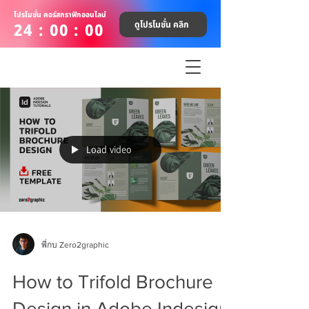
โปรโมชั่น คอร์สกราฟิกออนไลน์
ดูโปรโมชั่น คลิก
24 : 00 : 00
Load video
พี่กบ Zero2graphic
How to Trifold Brochure
Design in Adobe Indesign