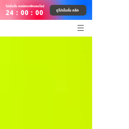
โปรโมชั่น คอร์สกราฟิกออนไลน์
ดูโปรโมชั่น คลิก
24 : 00 : 00