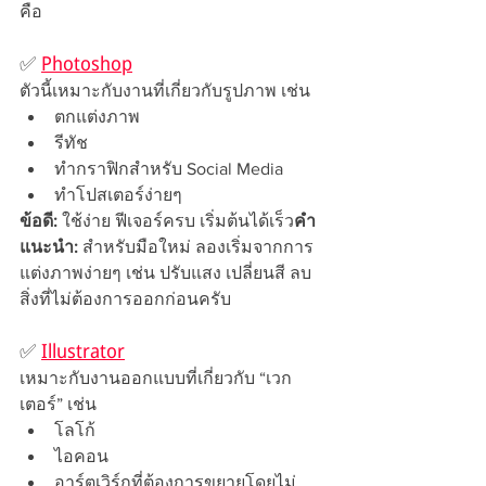
คือ
✅ 
Photoshop
ตัวนี้เหมาะกับงานที่เกี่ยวกับรูปภาพ เช่น
ตกแต่งภาพ
รีทัช
ทำกราฟิกสำหรับ Social Media
ทำโปสเตอร์ง่ายๆ
ข้อดี:
 ใช้ง่าย ฟีเจอร์ครบ เริ่มต้นได้เร็ว
คำ
แนะนำ:
 สำหรับมือใหม่ ลองเริ่มจากการ
แต่งภาพง่ายๆ เช่น ปรับแสง เปลี่ยนสี ลบ
สิ่งที่ไม่ต้องการออกก่อนครับ
✅ 
Illustrator
เหมาะกับงานออกแบบที่เกี่ยวกับ “เวก
เตอร์” เช่น
โลโก้
ไอคอน
อาร์ตเวิร์กที่ต้องการขยายโดยไม่