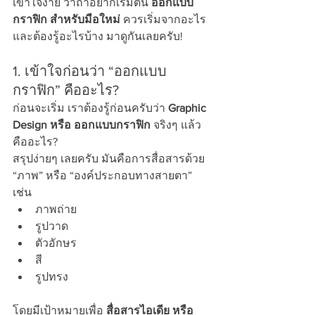
เข้าใจง่าย ว่าถ้าอยากเริ่มต้น 
ออกแบบ
กราฟิก สำหรับมือใหม่
 ควรเริ่มจากอะไร 
และต้องรู้อะไรบ้าง มาดูกันเลยครับ!
1. เข้าใจก่อนว่า “ออกแบบ
กราฟิก” คืออะไร?
ก่อนจะเริ่ม เราต้องรู้ก่อนครับว่า 
Graphic 
Design หรือ ออกแบบกราฟิก
 จริงๆ แล้ว
คืออะไร?
สรุปง่ายๆ เลยครับ มันคือการสื่อสารด้วย 
“ภาพ” หรือ “องค์ประกอบทางสายตา” 
เช่น
ภาพถ่าย
รูปวาด
ตัวอักษร
สี
รูปทรง
โดยมีเป้าหมายเพื่อ 
สื่อสารไอเดีย หรือ