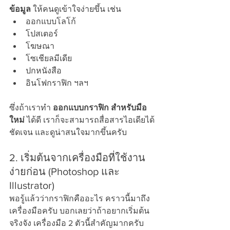
ข้อมูล
 ให้คนดูเข้าใจง่ายขึ้น เช่น
ออกแบบโลโก้
โปสเตอร์
โฆษณา
โซเชียลมีเดีย
ปกหนังสือ
อินโฟกราฟิก ฯลฯ
ซึ่งถ้าเราทำ 
ออกแบบกราฟิก สำหรับมือ
ใหม่
 ได้ดี เราก็จะสามารถสื่อสารไอเดียได้
ชัดเจน และดูน่าสนใจมากขึ้นครับ
2. เริ่มต้นจากเครื่องมือที่ใช้งาน
ง่ายก่อน (Photoshop และ 
Illustrator)
พอรู้แล้วว่ากราฟิกคืออะไร คราวนี้มาถึง
เครื่องมือครับ บอกเลยว่าถ้าอยากเริ่มต้น
จริงจัง เครื่องมือ 2 ตัวนี้สำคัญมากครับ 