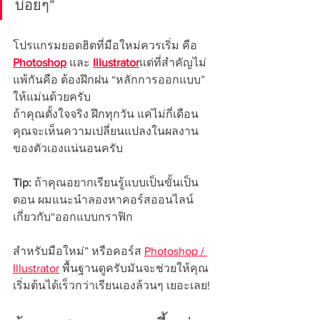
บ่อยๆ”
โปรแกรมยอดฮิตที่มือใหม่ควรเริ่ม คือ 
Photoshop
 และ 
Illustrator
แต่ที่สำคัญไม่
แพ้กันคือ ต้องฝึกฝน “หลักการออกแบบ” 
ให้แม่นด้วยครับ
ถ้าคุณตั้งใจจริง ฝึกทุกวัน แค่ไม่กี่เดือน 
คุณจะเห็นความเปลี่ยนแปลงในผลงาน
ของตัวเองแน่นอนครับ
Tip:
 ถ้าคุณอยากเรียนรู้แบบเป็นขั้นเป็น
ตอน ผมแนะนำลองหาคอร์สออนไลน์
เกี่ยวกับ“ออกแบบกราฟิก 
สำหรับมือใหม่” หรือคอร์ส 
Photoshop / 
Illustrator
 พื้นฐานดูครับมันจะช่วยให้คุณ
เริ่มต้นได้เร็วกว่าเรียนเองล้วนๆ เยอะเลย!