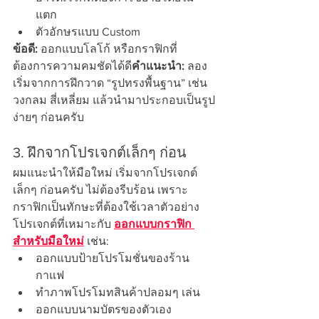
แตก
ตัวอักษรแบบ Custom
ข้อดี:
 ออกแบบโลโก้ หรือกราฟิกที่
ต้องการความคมชัดได้ดี
คำแนะนำ:
 ลอง
เริ่มจากการฝึกวาด “รูปทรงพื้นฐาน” เช่น 
วงกลม สี่เหลี่ยม แล้วนำมาประกอบเป็นรูป
ง่ายๆ ก่อนครับ
3. ฝึกจากโปรเจกต์เล็กๆ ก่อน
ผมแนะนำให้มือใหม่ เริ่มจากโปรเจกต์
เล็กๆ ก่อนครับ ไม่ต้องรีบร้อน เพราะ
กราฟิกเป็นทักษะที่ต้องใช้เวลาตัวอย่าง
โปรเจกต์ที่เหมาะกับ 
ออกแบบกราฟิก 
สำหรับมือใหม่
 เช่น:
ออกแบบป้ายโปรโมชั่นของร้าน
กาแฟ
ทำภาพโปรโมทสินค้าปลอมๆ เล่น
ออกแบบนามบัตรของตัวเอง