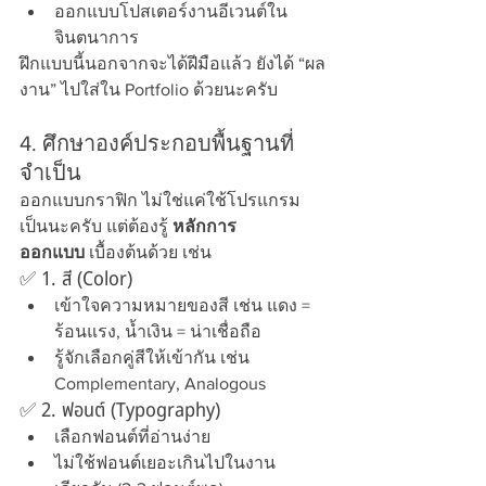
ออกแบบโปสเตอร์งานอีเวนต์ใน
จินตนาการ
ฝึกแบบนี้นอกจากจะได้ฝีมือแล้ว ยังได้ “ผล
งาน” ไปใส่ใน Portfolio ด้วยนะครับ
4. ศึกษาองค์ประกอบพื้นฐานที่
จำเป็น
ออกแบบกราฟิก ไม่ใช่แค่ใช้โปรแกรม
เป็นนะครับ แต่ต้องรู้ 
หลักการ
ออกแบบ
 เบื้องต้นด้วย เช่น
✅ 1. สี (Color)
เข้าใจความหมายของสี เช่น แดง = 
ร้อนแรง, น้ำเงิน = น่าเชื่อถือ
รู้จักเลือกคู่สีให้เข้ากัน เช่น 
Complementary, Analogous
✅ 2. ฟอนต์ (Typography)
เลือกฟอนต์ที่อ่านง่าย
ไม่ใช้ฟอนต์เยอะเกินไปในงาน