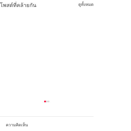
ดูทั้งหมด
โพสต์ที่คล้ายกัน
ความคิดเห็น