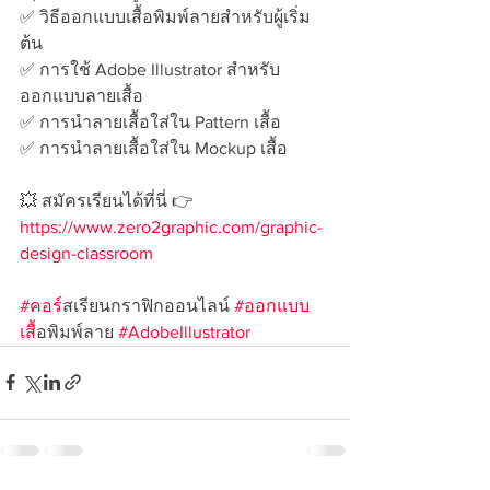
✅ วิธีออกแบบเสื้อพิมพ์ลายสำหรับผู้เริ่ม
ต้น 
✅ การใช้ Adobe Illustrator สำหรับ
ออกแบบลายเสื้อ 
✅ การนำลายเสื้อใส่ใน Pattern เสื้อ 
✅ การนำลายเสื้อใส่ใน Mockup เสื้อ 
💥 สมัครเรียนได้ที่นี่ 👉 
https://www.zero2graphic.com/graphic-
design-classroom
#คอร
์สเรียนกราฟิกออนไลน์ 
#ออกแบบ
เส
ื้อพิมพ์ลาย 
#AdobeIllustrator