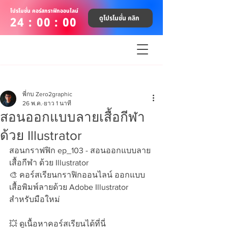
โปรโมชั่น คอร์สกราฟิกออนไลน์
ดูโปรโมชั่น คลิก
24 : 00 : 00
พี่กบ Zero2graphic
26 พ.ค.
ยาว 1 นาที
สอนออกแบบลายเสื้อกีฬา
ด้วย Illustrator
สอนกราฟฟิก ep_103 - สอนออกแบบลาย
เสื้อกีฬา ด้วย Illustrator 
🎨 คอร์สเรียนกราฟิกออนไลน์ ออกแบบ
เสื้อพิมพ์ลายด้วย Adobe Illustrator 
สำหรับมือใหม่ 
💥 ดูเนื้อหาคอร์สเรียนได้ที่นี่ 