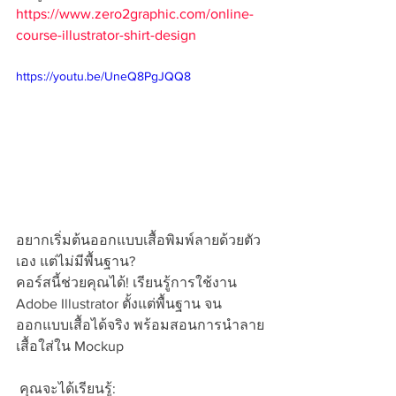
https://www.zero2graphic.com/online-
course-illustrator-shirt-design
https://youtu.be/UneQ8PgJQQ8
อยากเริ่มต้นออกแบบเสื้อพิมพ์ลายด้วยตัว
เอง แต่ไม่มีพื้นฐาน? 
คอร์สนี้ช่วยคุณได้! เรียนรู้การใช้งาน 
Adobe Illustrator ตั้งแต่พื้นฐาน จน
ออกแบบเสื้อได้จริง พร้อมสอนการนำลาย
เสื้อใส่ใน Mockup
 คุณจะได้เรียนรู้: 